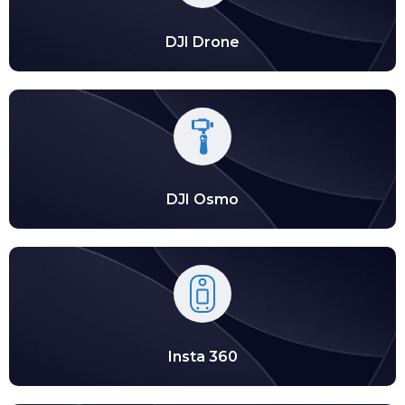
DJI Drone
DJI Osmo
Insta 360