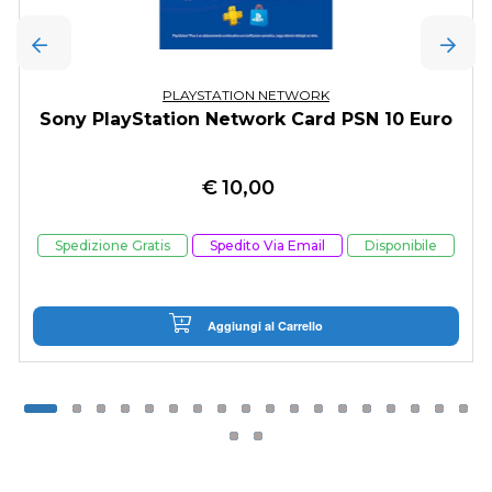
PLAYSTATION NETWORK
Sony PlayStation Network Card PSN 10 Euro
€
10,00
Spedizione Gratis
Spedito Via Email
Disponibile
Aggiungi al Carrello