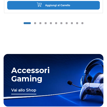
Aggiungi al Carrello
Accessori
Gaming
Vai allo Shop