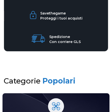
Savethegame
Proteggi i tuoi acquisti
Spedizione
Con corriere GLS
Categorie
Popolari