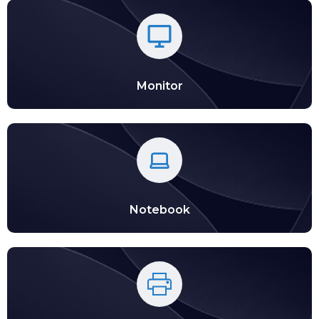
Monitor
Notebook