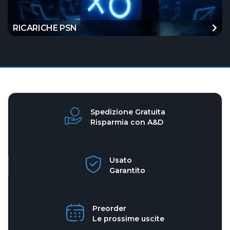
RICARICHE PSN
Spedizione Gratuita
Risparmia con A&D
Usato
Garantito
Preorder
Le prossime uscite