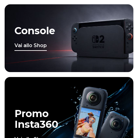
Console
Vai allo Shop
Promo
Insta360