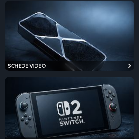
SCHEDE VIDEO