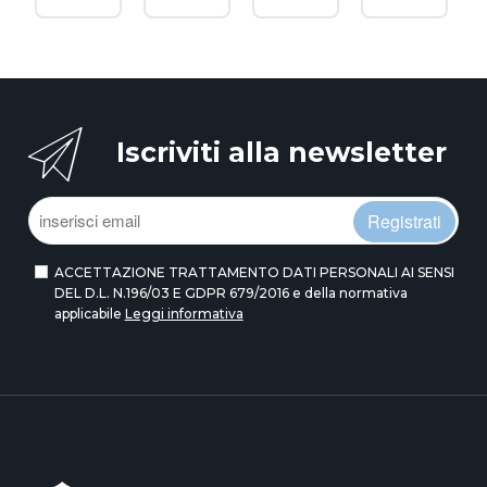
Iscriviti alla newsletter
Registrati
ACCETTAZIONE TRATTAMENTO DATI PERSONALI AI SENSI
DEL D.L. N.196/03 E GDPR 679/2016 e della normativa
applicabile
Leggi informativa