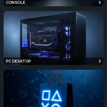
CONSOLE
PC DESKTOP