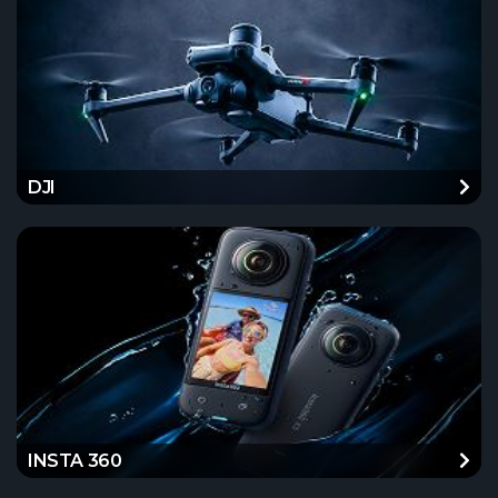
DJI
INSTA 360