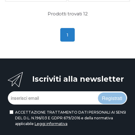
Prodotti trovati
12
1
Iscriviti alla newsletter
Registrati
ACCETTAZIONE TRATTAMENTO DATI PERSONALI AI SENSI
DEL D.L. N.196/03 E GDPR 679/2016 e della normativa
applicabile
Leggi informativa