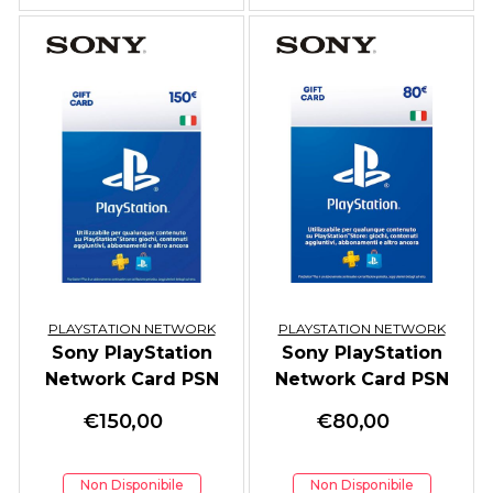
PLAYSTATION NETWORK
PLAYSTATION NETWORK
Sony PlayStation
Sony PlayStation
Network Card PSN
Network Card PSN
150 Euro
80 Euro
€
150,00
€
80,00
Non Disponibile
Non Disponibile