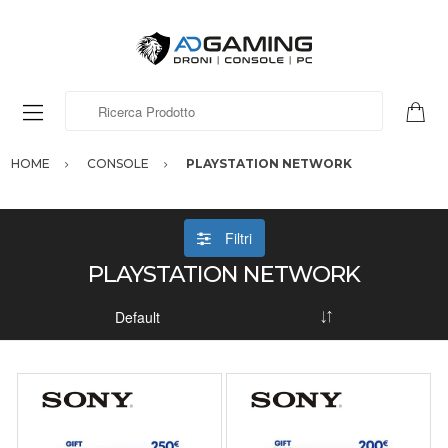
Ricerca Prodotto
HOME
CONSOLE
PLAYSTATION NETWORK
Filtri
PLAYSTATION NETWORK