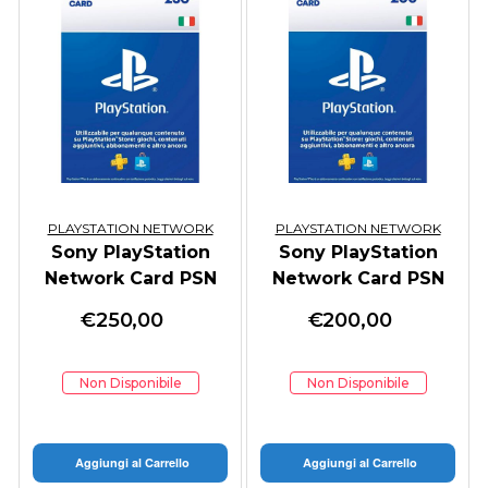
PLAYSTATION NETWORK
PLAYSTATION NETWORK
Sony PlayStation
Sony PlayStation
Network Card PSN
Network Card PSN
250 Euro
200 Euro
€
250,00
€
200,00
Non Disponibile
Non Disponibile
Aggiungi al Carrello
Aggiungi al Carrello