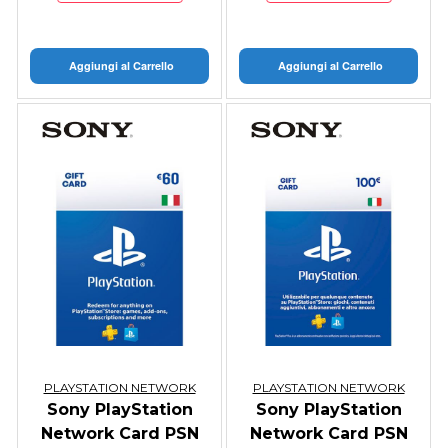
Aggiungi al Carrello
Aggiungi al Carrello
PLAYSTATION NETWORK
PLAYSTATION NETWORK
Sony PlayStation
Sony PlayStation
Network Card PSN
Network Card PSN