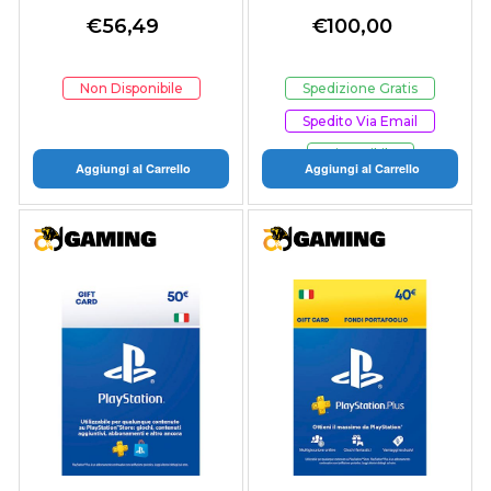
60 Euro
100 Euro
€
56,49
€
100,00
Non Disponibile
Spedizione Gratis
Spedito Via Email
Disponibile
Aggiungi al Carrello
Aggiungi al Carrello