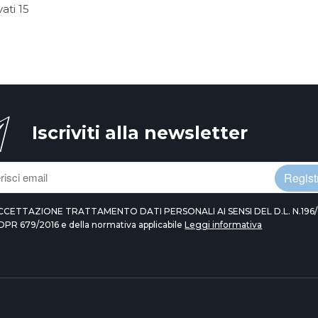
vati
15
Iscriviti alla newsletter
Registr
CCETTAZIONE TRATTAMENTO DATI PERSONALI AI SENSI DEL D.L. N.196/
DPR 679/2016 e della normativa applicabile
Leggi informativa