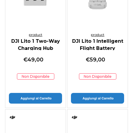
product
product
DJI Lito 1 Two-Way
DJI Lito 1 Intelligent
Charging Hub
Flight Battery
€
49,00
€
59,00
Non Disponibile
Non Disponibile
Aggiungi al Carrello
Aggiungi al Carrello