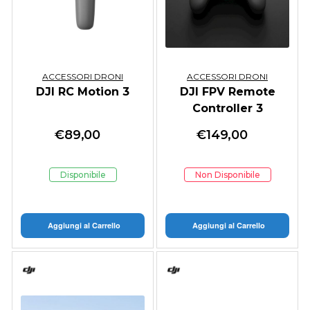
ACCESSORI DRONI
ACCESSORI DRONI
DJI RC Motion 3
DJI FPV Remote
Controller 3
€
89,00
€
149,00
Disponibile
Non Disponibile
Aggiungi al Carrello
Aggiungi al Carrello