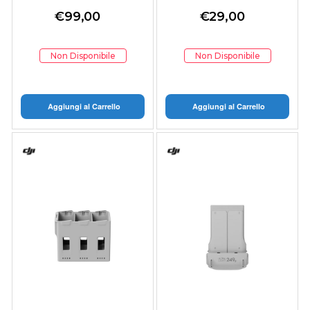
€
99,00
€
29,00
Non Disponibile
Non Disponibile
Aggiungi al Carrello
Aggiungi al Carrello