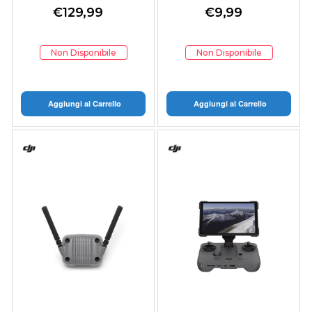
€
129,99
€
9,99
Non Disponibile
Non Disponibile
Aggiungi al Carrello
Aggiungi al Carrello