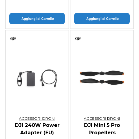
Aggiungi al Carrello
Aggiungi al Carrello
ACCESSORI DRONI
ACCESSORI DRONI
DJI 240W Power
DJI Mini 5 Pro
Adapter (EU)
Propellers