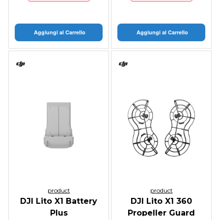
Aggiungi al Carrello
Aggiungi al Carrello
product
product
DJI Lito X1 Battery
DJI Lito X1 360
Plus
Propeller Guard