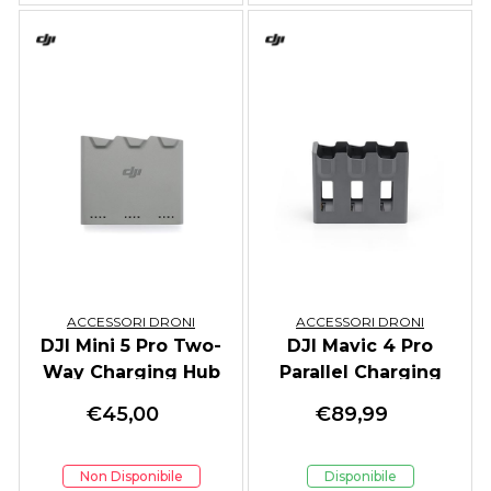
ACCESSORI DRONI
ACCESSORI DRONI
DJI Mini 5 Pro Two-
DJI Mavic 4 Pro
Way Charging Hub
Parallel Charging
Hub
€
45,00
€
89,99
Non Disponibile
Disponibile