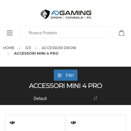
Ricerca Prodotto
HOME
DJI
ACCESSORI DRONI
ACCESSORI MINI 4 PRO
Filtri
ACCESSORI MINI 4 PRO