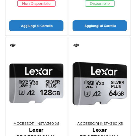
Droni
Non Disponibile
Disponibile
Aggiungi al Carrello
Aggiungi al Carrello
ACCESSORI INSTA360 X5
ACCESSORI INSTA360 X5
Lexar
Lexar