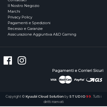
Il Nostro Negozio
Marchi
Privacy Policy
Pagamenti e Spedizioni
Recesso e Garanzie
Assicurazione Aggiuntiva A&D Gaming
Pagamenti e Corrieri Sicuri
Copyright ©
Kyuubi Cloud Solution
by
STUDIO
99
. Tutti i
diritti riservati