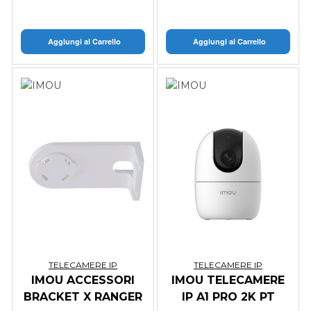
16-CH IP VIDEO), 1
Aggiungi al Carrello
Aggiungi al Carrello
TELECAMERE IP
TELECAMERE IP
IMOU ACCESSORI
IMOU TELECAMERE
BRACKET X RANGER
IP A1 PRO 2K PT