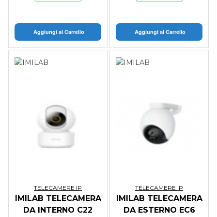
Aggiungi al Carrello
Aggiungi al Carrello
TELECAMERE IP
TELECAMERE IP
IMILAB TELECAMERA
IMILAB TELECAMERA
DA INTERNO C22
DA ESTERNO EC6