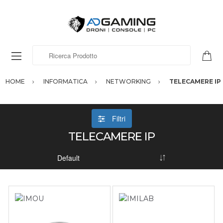
Ricerca Prodotto
HOME
INFORMATICA
NETWORKING
TELECAMERE IP
Filtri
TELECAMERE IP