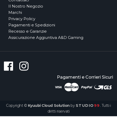
Il Nostro Negozio
Marchi
Privacy Policy
Pagamenti e Spedizioni
Recesso e Garanzie
Assicurazione Aggiuntiva A&D Gaming
Pagamenti e Corrieri Sicuri
Copyright ©
Kyuubi Cloud Solution
by
STUDIO
99
. Tutti i
diritti riservati