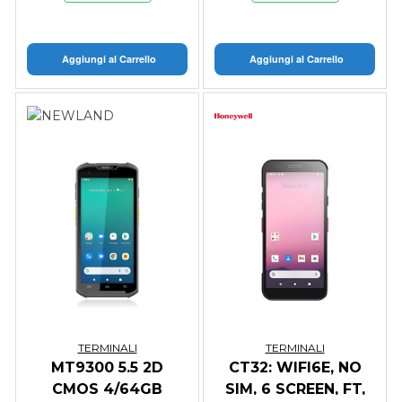
Aggiungi al Carrello
Aggiungi al Carrello
TERMINALI
TERMINALI
MT9300 5.5 2D
CT32: WIFI6E, NO
CMOS 4/64GB
SIM, 6 SCREEN, FT,