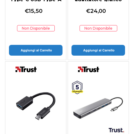
Grigio
USB Grigio
€
15,50
€
24,00
Non Disponibile
Non Disponibile
Aggiungi al Carrello
Aggiungi al Carrello