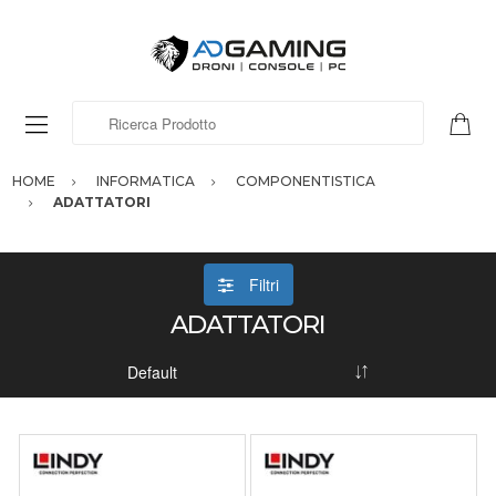
Ricerca Prodotto
HOME
INFORMATICA
COMPONENTISTICA
ADATTATORI
Filtri
ADATTATORI