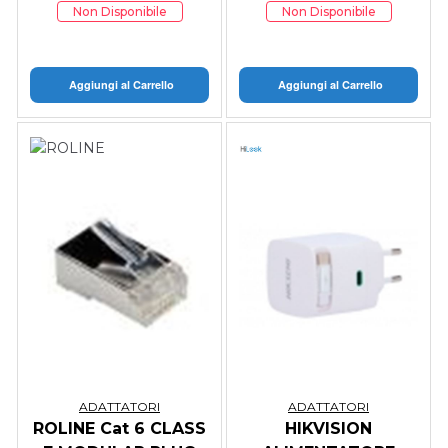
Non Disponibile
Non Disponibile
Aggiungi al Carrello
Aggiungi al Carrello
ADATTATORI
ADATTATORI
ROLINE Cat 6 CLASS
HIKVISION