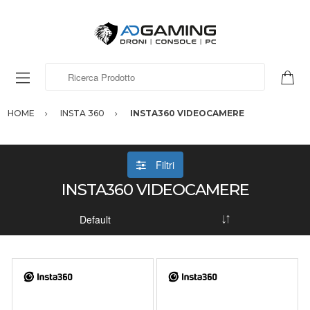
Ricerca Prodotto
HOME
INSTA 360
INSTA360 VIDEOCAMERE
Filtri
INSTA360 VIDEOCAMERE