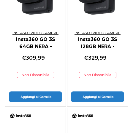
INSTA360 VIDEOCAMERE
INSTA360 VIDEOCAMERE
Insta360 GO 3S
Insta360 GO 3S
64GB NERA -
128GB NERA -
GARANZIA ITALIA
GARANZIA ITALIA
€
309,99
€
329,99
Non Disponibile
Non Disponibile
Aggiungi al Carrello
Aggiungi al Carrello