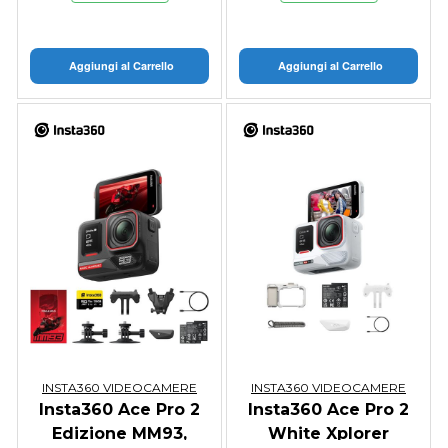
Aggiungi al Carrello
Aggiungi al Carrello
INSTA360 VIDEOCAMERE
INSTA360 VIDEOCAMERE
Insta360 Ace Pro 2
Insta360 Ace Pro 2
Edizione MM93,
White Xplorer