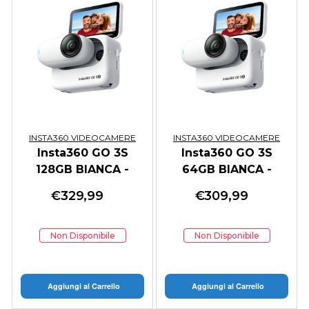
INSTA360 VIDEOCAMERE
INSTA360 VIDEOCAMERE
Insta360 GO 3S
Insta360 GO 3S
128GB BIANCA -
64GB BIANCA -
GARANZIA ITALIA
GARANZIA ITALIA
€
329,99
€
309,99
Non Disponibile
Non Disponibile
Aggiungi al Carrello
Aggiungi al Carrello