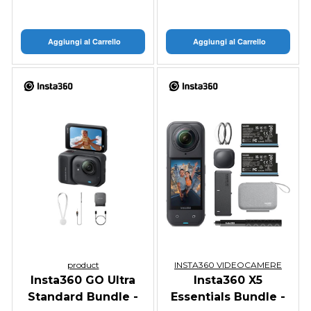
Aggiungi al Carrello
Aggiungi al Carrello
product
INSTA360 VIDEOCAMERE
Insta360 GO Ultra
Insta360 X5
Standard Bundle -
Essentials Bundle -