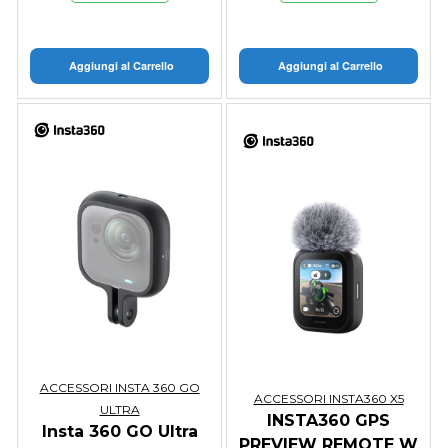
Aggiungi al Carrello
Aggiungi al Carrello
ACCESSORI INSTA 360 GO
ACCESSORI INSTA360 X5
ULTRA
INSTA360 GPS
Insta 360 GO Ultra
PREVIEW REMOTE W