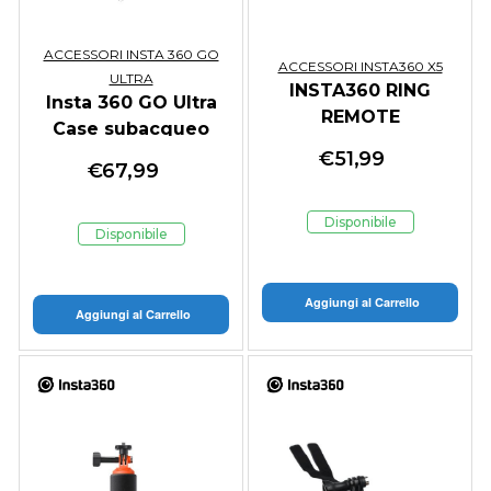
ACCESSORI INSTA 360 GO
ACCESSORI INSTA360 X5
ULTRA
INSTA360 RING
Insta 360 GO Ultra
REMOTE
Case subacqueo
€
51,99
€
67,99
Disponibile
Disponibile
Aggiungi al Carrello
Aggiungi al Carrello