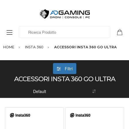
Ricerca Prodotto
HOME
INSTA 360
ACCESSORI INSTA 360 GO ULTRA
Filtri
ACCESSORI INSTA 360 GO ULTRA