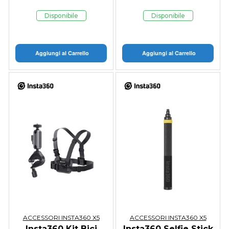
Disponibile
Disponibile
Aggiungi al Carrello
Aggiungi al Carrello
ACCESSORI INSTA360 X5
ACCESSORI INSTA360 X5
Insta360 Kit Bici
Insta360 Selfie Stick