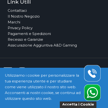
Link Utili
Contattaci
Il Nostro Negozio
Marchi
Privacy Policy
Pagamenti e Spedizioni
Recesso e Garanzie
Assicurazione Aggiuntiva A&D Gaming
Utilizziamo i cookie per personalizzare la
tua esperienza utente e per studiare
Pagamenti e Corrieri Sicuri
come viene utilizzato il nostro sito web.
Acconsenti ai nostri cookie, se continui ad
utilizzare questo sito web.
Accetta i Cookie