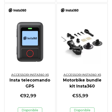
ACCESSORI INSTA360 X5
ACCESSORI INSTA360 X5
Insta telecomando
Motorbike bundle
GPS
kit Insta360
€
92,99
€
55,99
Disponibile
Disponibile