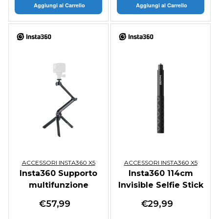
Aggiungi al Carrello
Aggiungi al Carrello
ACCESSORI INSTA360 X5
ACCESSORI INSTA360 X5
Insta360 Supporto
Insta360 114cm
multifunzione
Invisible Selfie Stick
€
57,99
€
29,99