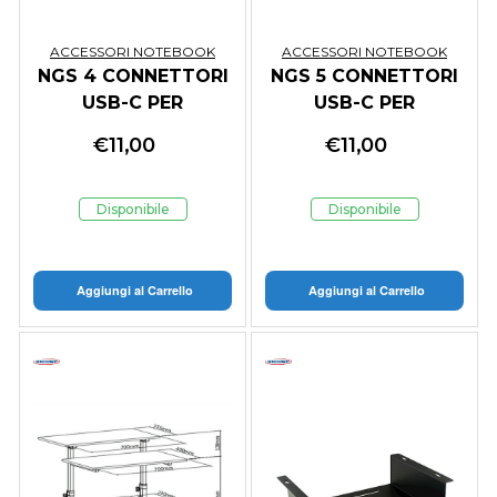
ACCESSORI NOTEBOOK
ACCESSORI NOTEBOOK
NGS 4 CONNETTORI
NGS 5 CONNETTORI
USB-C PER
USB-C PER
COMPUTER
COMPUTER
€
11,00
€
11,00
PORTATILE LENOVO
PORTATILE ASUS
Disponibile
Disponibile
Aggiungi al Carrello
Aggiungi al Carrello