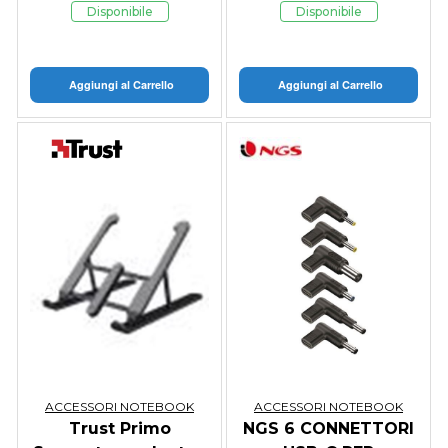
XSTREAM BREEZE -
AZUL - NERO
Disponibile
Disponibile
NERO
Aggiungi al Carrello
Aggiungi al Carrello
ACCESSORI NOTEBOOK
ACCESSORI NOTEBOOK
Trust Primo
NGS 6 CONNETTORI