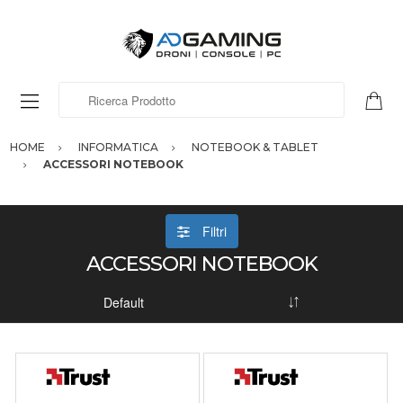
Ricerca Prodotto
HOME
INFORMATICA
NOTEBOOK & TABLET
ACCESSORI NOTEBOOK
Filtri
ACCESSORI NOTEBOOK