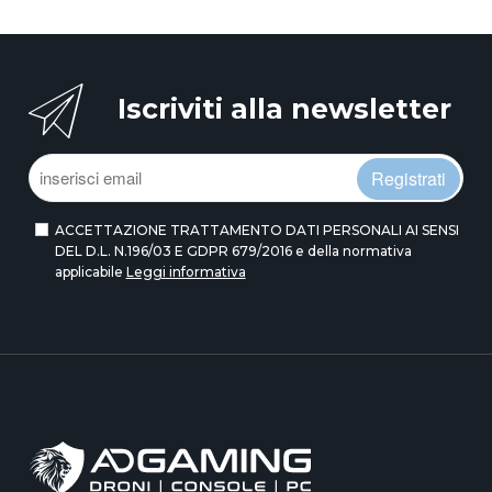
Iscriviti alla newsletter
Registrati
ACCETTAZIONE TRATTAMENTO DATI PERSONALI AI SENSI
DEL D.L. N.196/03 E GDPR 679/2016 e della normativa
applicabile
Leggi informativa