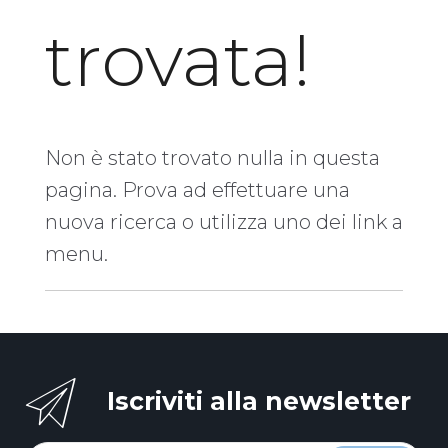
trovata!
Non è stato trovato nulla in questa
pagina. Prova ad effettuare una
nuova ricerca o utilizza uno dei link a
menu.
Iscriviti alla newsletter