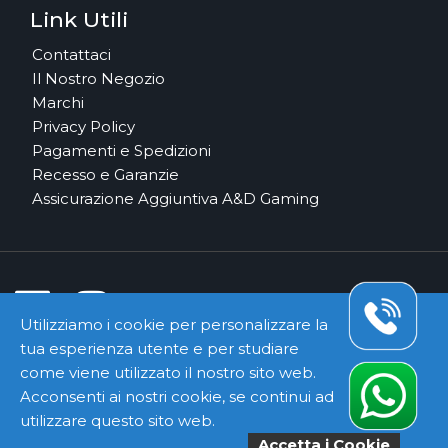
Link Utili
Contattaci
Il Nostro Negozio
Marchi
Privacy Policy
Pagamenti e Spedizioni
Recesso e Garanzie
Assicurazione Aggiuntiva A&D Gaming
Utilizziamo i cookie per personalizzare la
tua esperienza utente e per studiare
Pagamenti e Corrieri Sicuri
come viene utilizzato il nostro sito web.
Acconsenti ai nostri cookie, se continui ad
utilizzare questo sito web.
Accetta i Cookie