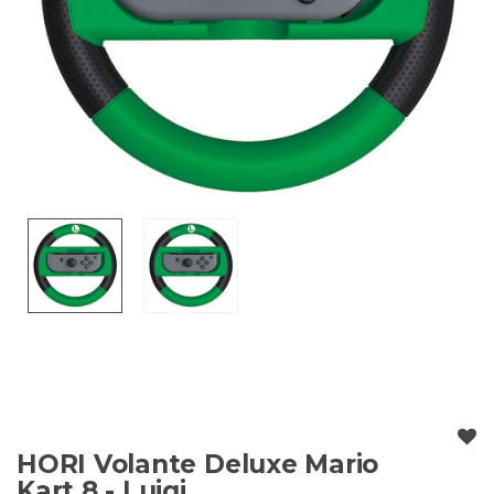
HORI Volante Deluxe Mario
Kart 8 - Luigi