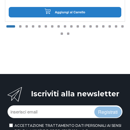
Aggiungi al Carrello
Iscriviti alla newsletter
Registrati
ACCETTAZIONE TRATTAMENTO DATI PERSONALI AI SENSI