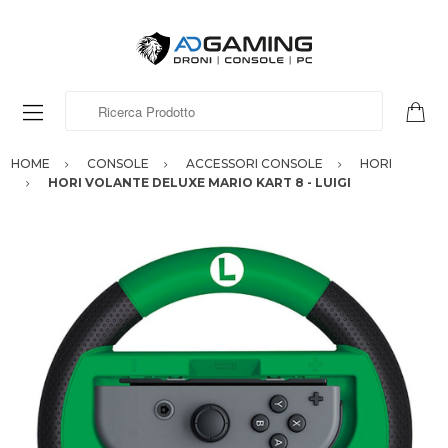
Ricerca Prodotto
HOME
CONSOLE
ACCESSORI CONSOLE
HORI
HORI VOLANTE DELUXE MARIO KART 8 - LUIGI