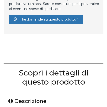
prodotti voluminosi. Sarete contattati per il preventivo
di eventuali spese di spedizione.
Hai domande su questo prodotto?
Scopri i dettagli di
questo prodotto
Descrizione