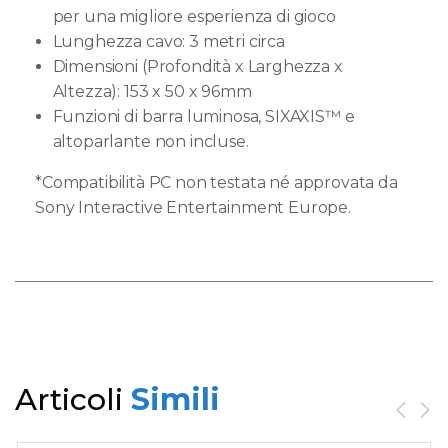
per una migliore esperienza di gioco
Lunghezza cavo: 3 metri circa
Dimensioni (Profondità x Larghezza x
Altezza): 153 x 50 x 96mm
Funzioni di barra luminosa, SIXAXIS™ e
altoparlante non incluse.
*Compatibilità PC non testata né approvata da
Sony Interactive Entertainment Europe.
Articoli
Simili