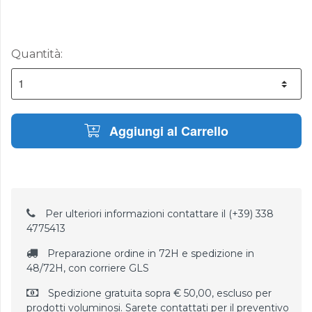
Quantità:
Aggiungi al Carrello
Per ulteriori informazioni contattare il (+39) 338
4775413
Preparazione ordine in 72H e spedizione in
48/72H, con corriere GLS
Spedizione gratuita sopra € 50,00, escluso per
prodotti voluminosi. Sarete contattati per il preventivo