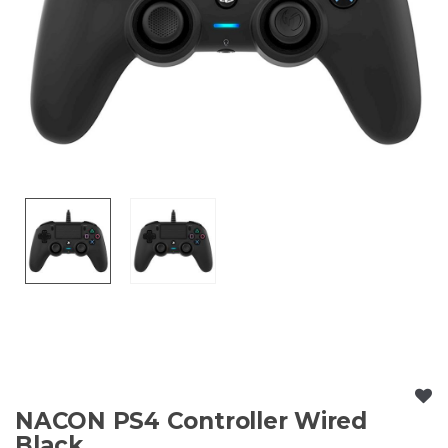
NACON PS4 Controller Wired
Black