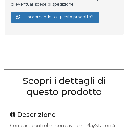
di eventuali spese di spedizione.
Hai domande su questo prodotto?
Scopri i dettagli di
questo prodotto
Descrizione
Compact controller con cavo per PlayStation 4.