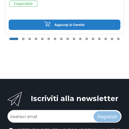
Disponibile
Aggiungi al Carrello
Iscriviti alla newsletter
Registrati