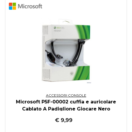
ACCESSORI CONSOLE
Microsoft P5F-00002 cuffia e auricolare
Cablato A Padiglione Giocare Nero
€
9,99