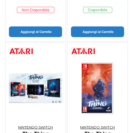
Non Disponibile
Disponibile
Aggiungi al Carrello
Aggiungi al Carrello
NINTENDO SWITCH
NINTENDO SWITCH