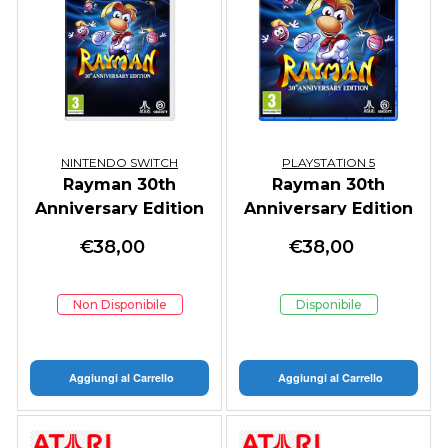
NINTENDO SWITCH
PLAYSTATION 5
Rayman 30th
Rayman 30th
Anniversary Edition
Anniversary Edition
€
38,00
€
38,00
Non Disponibile
Disponibile
Aggiungi al Carrello
Aggiungi al Carrello