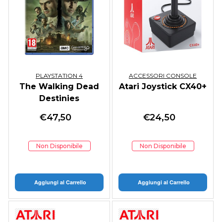
PLAYSTATION 4
ACCESSORI CONSOLE
The Walking Dead
Atari Joystick CX40+
Destinies
€
47,50
€
24,50
Non Disponibile
Non Disponibile
Aggiungi al Carrello
Aggiungi al Carrello