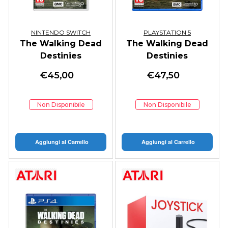
NINTENDO SWITCH
PLAYSTATION 5
The Walking Dead
The Walking Dead
Destinies
Destinies
€
45,00
€
47,50
Non Disponibile
Non Disponibile
Aggiungi al Carrello
Aggiungi al Carrello