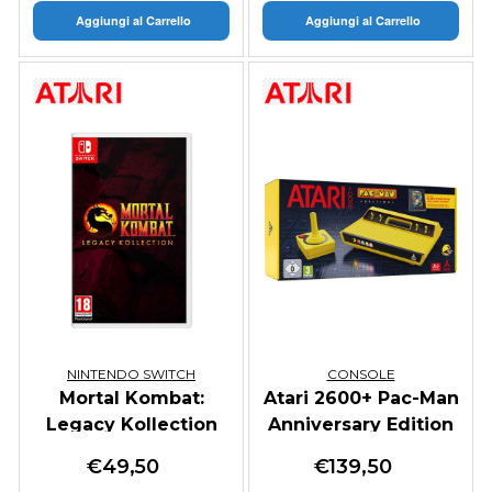
Aggiungi al Carrello
Aggiungi al Carrello
NINTENDO SWITCH
CONSOLE
Mortal Kombat:
Atari 2600+ Pac-Man
Legacy Kollection
Anniversary Edition
€
49,50
€
139,50