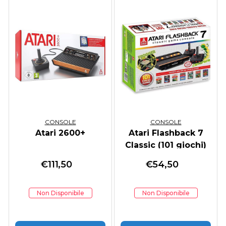
CONSOLE
CONSOLE
Atari 2600+
Atari Flashback 7
Classic (101 giochi)
€
111,50
€
54,50
Non Disponibile
Non Disponibile