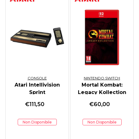
CONSOLE
NINTENDO SWITCH
Atari Intellivision
Mortal Kombat:
Sprint
Legacy Kollection
€
111,50
€
60,00
Non Disponibile
Non Disponibile