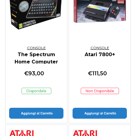
CONSOLE
CONSOLE
The Spectrum
Atari 7800+
Home Computer
€
93,00
€
111,50
Disponibile
Non Disponibile
Aggiungi al Carrello
Aggiungi al Carrello