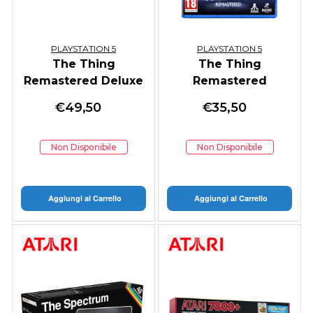
PLAYSTATION 5
PLAYSTATION 5
The Thing
The Thing
Remastered Deluxe
Remastered
Edition
€
49,50
€
35,50
Non Disponibile
Non Disponibile
Aggiungi al Carrello
Aggiungi al Carrello