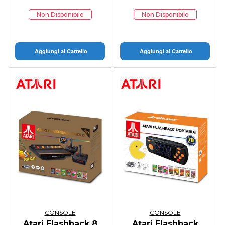
Non Disponibile
Non Disponibile
Aggiungi al Carrello
Aggiungi al Carrello
CONSOLE
CONSOLE
Atari Flashback 8
Atari Flashback