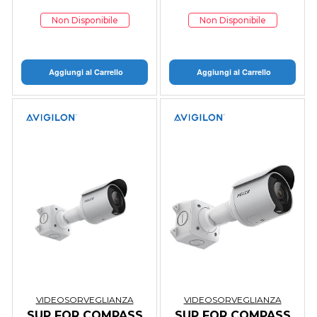
Non Disponibile
Non Disponibile
Aggiungi al Carrello
Aggiungi al Carrello
VIDEOSORVEGLIANZA
VIDEOSORVEGLIANZA
SUP FOR COMPASS
SUP FOR COMPASS