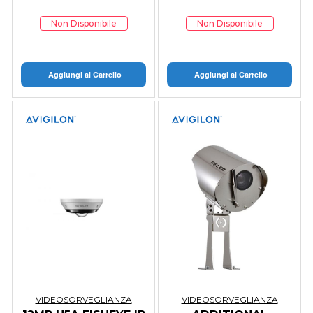
Non Disponibile
Non Disponibile
Aggiungi al Carrello
Aggiungi al Carrello
VIDEOSORVEGLIANZA
VIDEOSORVEGLIANZA