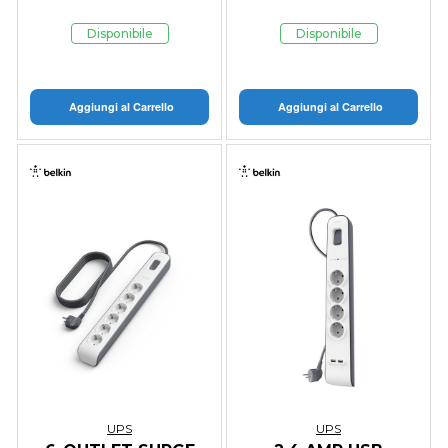
Disponibile
Disponibile
Aggiungi al Carrello
Aggiungi al Carrello
UPS
UPS