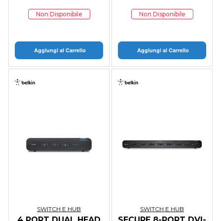
Non Disponibile
Non Disponibile
Aggiungi al Carrello
Aggiungi al Carrello
SWITCH E HUB
SWITCH E HUB
4 PORT DUAL HEAD
SECURE 8-PORT DVI-