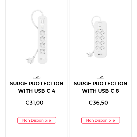
UPS
UPS
SURGE PROTECTION
SURGE PROTECTION
WITH USB C 4
WITH USB C 8
OUTLET
OUTLET
€
31,00
€
36,50
Non Disponibile
Non Disponibile