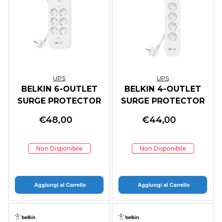
UPS
UPS
BELKIN 6-OUTLET
BELKIN 4-OUTLET
SURGE PROTECTOR
SURGE PROTECTOR
18W, USB-A USB-C
18W, USB-A USB-C
€
48,00
€
44,00
Non Disponibile
Non Disponibile
Aggiungi al Carrello
Aggiungi al Carrello