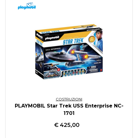
COSTRUZIONI
PLAYMOBIL Star Trek USS Enterprise NC-
1701
€
425,00