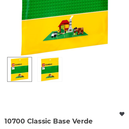
10700 Classic Base Verde