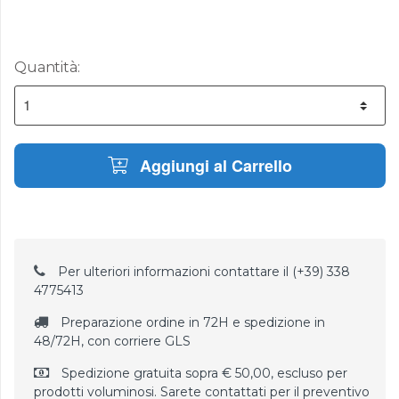
Quantità:
Aggiungi al Carrello
Per ulteriori informazioni contattare il (+39) 338
4775413
Preparazione ordine in 72H e spedizione in
48/72H, con corriere GLS
Spedizione gratuita sopra € 50,00, escluso per
prodotti voluminosi. Sarete contattati per il preventivo