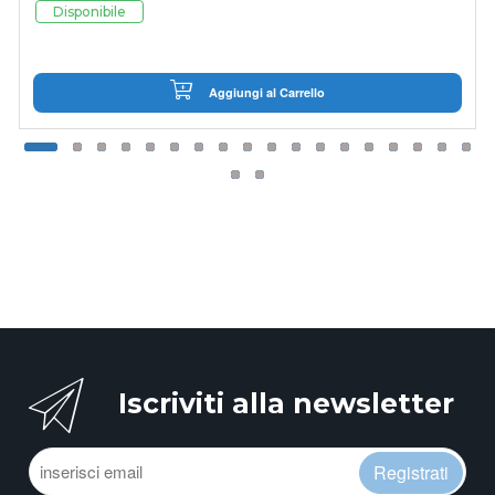
Disponibile
Aggiungi al Carrello
Iscriviti alla newsletter
Registrati