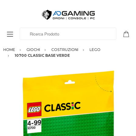
Ricerca Prodotto
HOME
GIOCHI
COSTRUZIONI
LEGO
10700 CLASSIC BASE VERDE