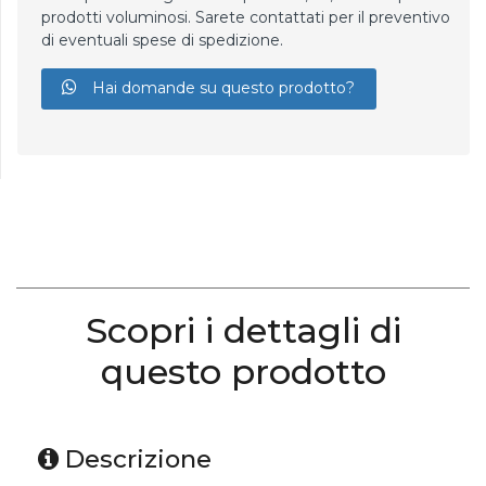
prodotti voluminosi. Sarete contattati per il preventivo
di eventuali spese di spedizione.
Hai domande su questo prodotto?
Scopri i dettagli di
questo prodotto
Descrizione