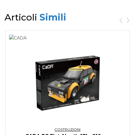
Articoli
Simili
COSTRUZIONI