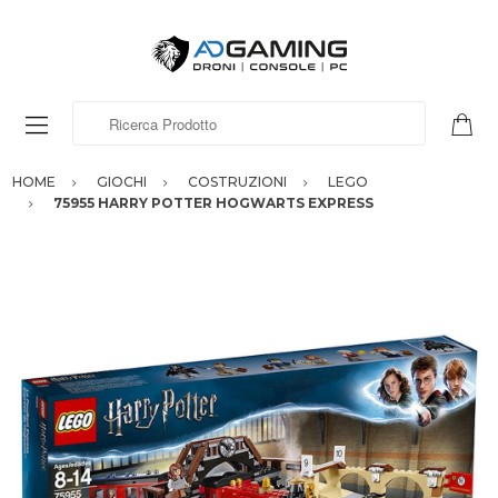
Ricerca Prodotto
HOME
GIOCHI
COSTRUZIONI
LEGO
75955 HARRY POTTER HOGWARTS EXPRESS