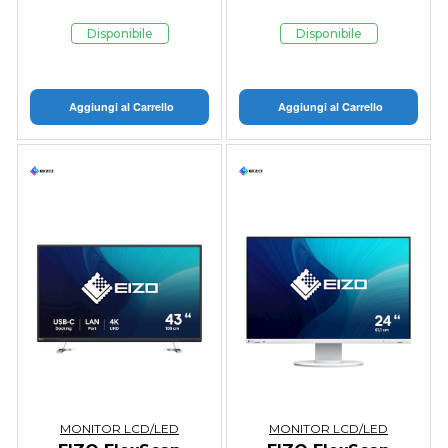
LCD Bianco -
EV2720S-WT
Disponibile
Disponibile
Aggiungi al Carrello
Aggiungi al Carrello
MONITOR LCD/LED
MONITOR LCD/LED