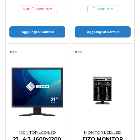
Non Disponibile
Disponibile
Aggiungi al Carrello
Aggiungi al Carrello
MONITOR LCD/LED
MONITOR LCD/LED
21 , 4:3, 1600x1200,
EIZO MONITOR