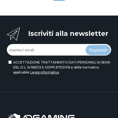
Iscriviti alla newsletter
Registrati
ACCETTAZIONE TRATTAMENTO DATI PERSONALI AI SENSI
DEL D.L. N.196/03 E GDPR 679/2016 e della normativa
applicabile
Leggi informativa