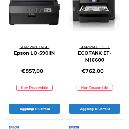
STAMPANTI AGHI
STAMPANTI IKJET
Epson LQ-590IIN
ECOTANK ET-
M16600
€
857,00
€
762,00
Non Disponibile
Non Disponibile
Aggiungi al Carrello
Aggiungi al Carrello