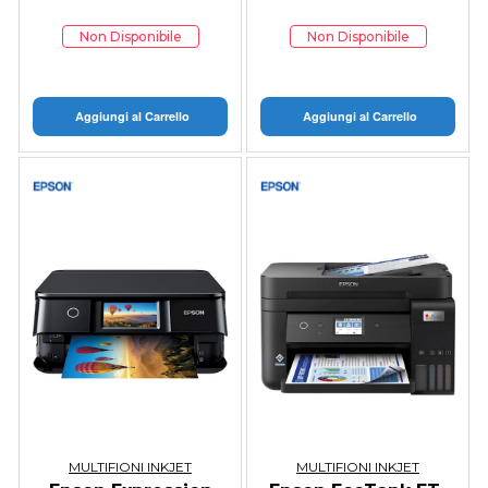
Non Disponibile
Non Disponibile
Aggiungi al Carrello
Aggiungi al Carrello
MULTIFIONI INKJET
MULTIFIONI INKJET