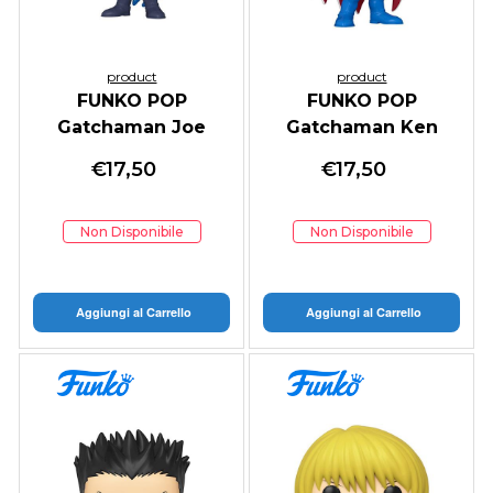
product
product
FUNKO POP
FUNKO POP
Gatchaman Joe
Gatchaman Ken
Asakura
Washio
€
17,50
€
17,50
Non Disponibile
Non Disponibile
Aggiungi al Carrello
Aggiungi al Carrello