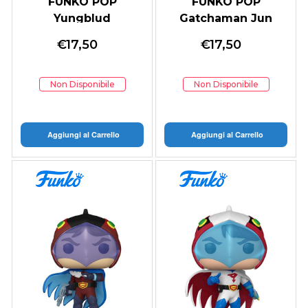
FUNKO POP
FUNKO POP
Yungblud
Gatchaman Jun
€
17,50
€
17,50
Non Disponibile
Non Disponibile
Aggiungi al Carrello
Aggiungi al Carrello