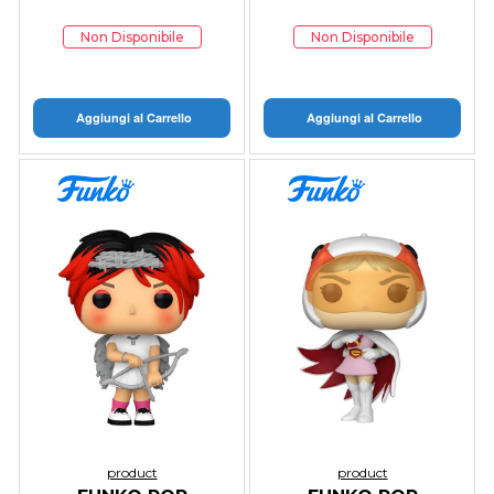
Non Disponibile
Non Disponibile
Aggiungi al Carrello
Aggiungi al Carrello
product
product