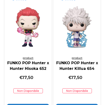
product
product
FUNKO POP Hunter x
FUNKO POP Hunter x
Hunter Hisoka 652
Hunter Killua 654
€
17,50
€
17,50
Non Disponibile
Non Disponibile