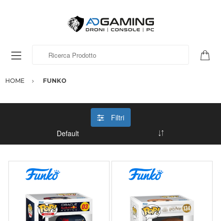
Ricerca Prodotto
HOME
FUNKO
Filtri