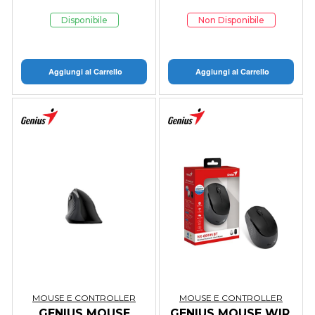
Disponibile
Non Disponibile
Aggiungi al Carrello
Aggiungi al Carrello
MOUSE E CONTROLLER
MOUSE E CONTROLLER
GENIUS MOUSE
GENIUS MOUSE WIR.