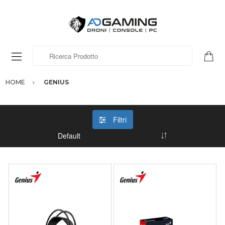
Ricerca Prodotto
HOME
GENIUS
Filtri