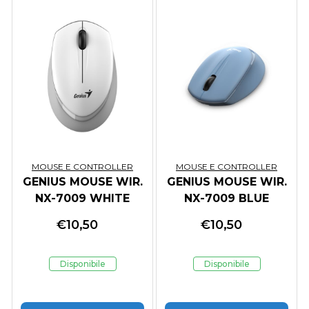
MOUSE E CONTROLLER
MOUSE E CONTROLLER
GENIUS MOUSE WIR.
GENIUS MOUSE WIR.
NX-7009 WHITE
NX-7009 BLUE
(batteria 1xAA)
(batteria 1xAA)
€
10,50
€
10,50
Disponibile
Disponibile