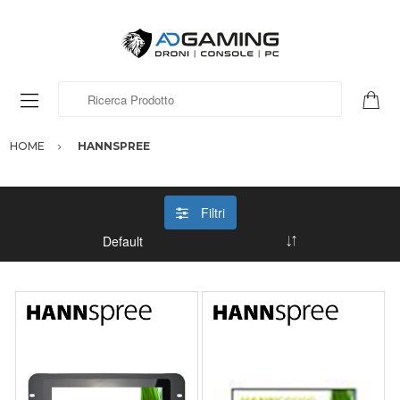
Ricerca Prodotto
HOME
HANNSPREE
Filtri