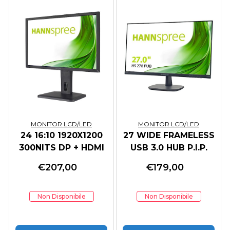
MONITOR LCD/LED
MONITOR LCD/LED
24 16:10 1920X1200
27 WIDE FRAMELESS
300NITS DP + HDMI
USB 3.0 HUB P.I.P.
€
207,00
€
179,00
Non Disponibile
Non Disponibile