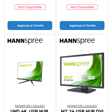
Non Disponibile
Non Disponibile
Aggiungi al Carrello
Aggiungi al Carrello
MONITOR LCD/LED
MONITOR LCD/LED
UHD 4K, USB HUB,
MT 24 USB HUB DVI