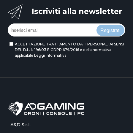
Iscriviti alla newsletter
Registrati
ACCETTAZIONE TRATTAMENTO DATI PERSONALI AI SENSI
DEL D.L. N.196/03 E GDPR 679/2016 e della normativa
applicabile
Leggi informativa
A&D S.r.l.