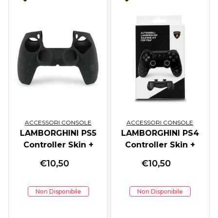
ACCESSORI CONSOLE
ACCESSORI CONSOLE
LAMBORGHINI PS5
LAMBORGHINI PS4
Controller Skin +
Controller Skin +
Gommini Black
Gommini White
€
10,50
€
10,50
Non Disponibile
Non Disponibile