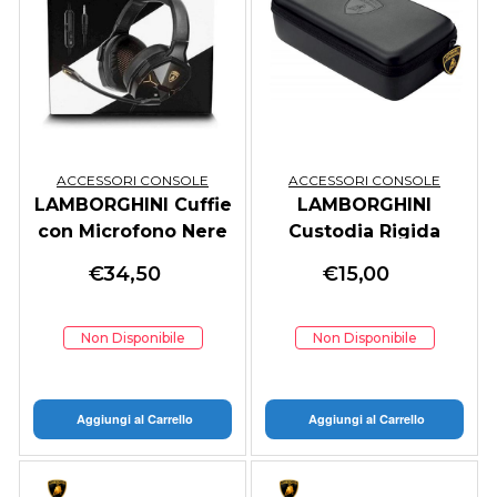
ACCESSORI CONSOLE
ACCESSORI CONSOLE
LAMBORGHINI Cuffie
LAMBORGHINI
con Microfono Nere
Custodia Rigida
Deluxe SWITCH
€
34,50
€
15,00
Non Disponibile
Non Disponibile
Aggiungi al Carrello
Aggiungi al Carrello