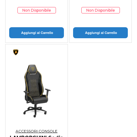
Non Disponibile
Non Disponibile
Aggiungi al Carrello
Aggiungi al Carrello
ACCESSORI CONSOLE