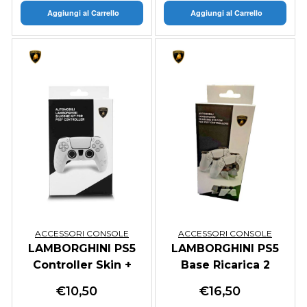
Aggiungi al Carrello
Aggiungi al Carrello
ACCESSORI CONSOLE
ACCESSORI CONSOLE
LAMBORGHINI PS5
LAMBORGHINI PS5
Controller Skin +
Base Ricarica 2
Gommini White
Controller
€
10,50
€
16,50