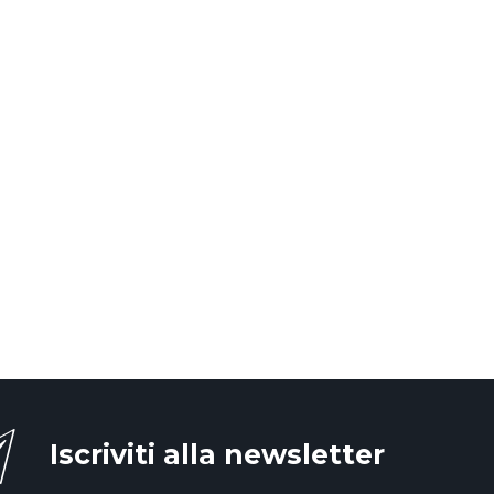
Iscriviti alla newsletter