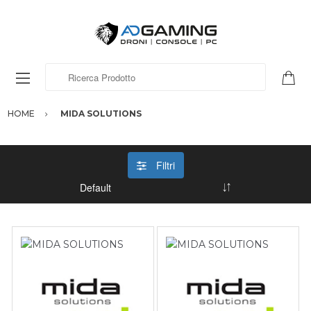
Ricerca Prodotto
HOME
MIDA SOLUTIONS
Filtri