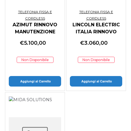
TELEFONIA FISSA E
TELEFONIA FISSA E
CORDLESS
CORDLESS
AZIMUT RINNOVO
LINCOLN ELECTRIC
MANUTENZIONE
ITALIA RINNOVO
MANUTENZIONE
€
5.100,00
€
3.060,00
Non Disponibile
Non Disponibile
Aggiungi al Carrello
Aggiungi al Carrello