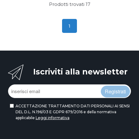
Prodotti trovati
17
1
Iscriviti alla newsletter
Registrati
ACCETTAZIONE TRATTAMENTO DATI PERSONALI AI SENSI
DEL D.L. N.196/03 E GDPR 679/2016 e della normativa
applicabile
Leggi informativa