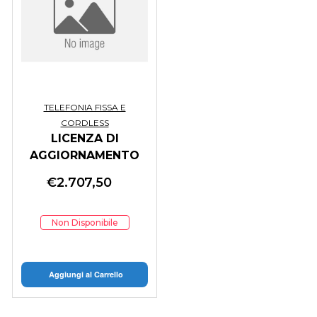
TELEFONIA FISSA E
CORDLESS
LICENZA DI
AGGIORNAMENTO
ALLA RELEASE 2
€
2.707,50
Non Disponibile
Aggiungi al Carrello