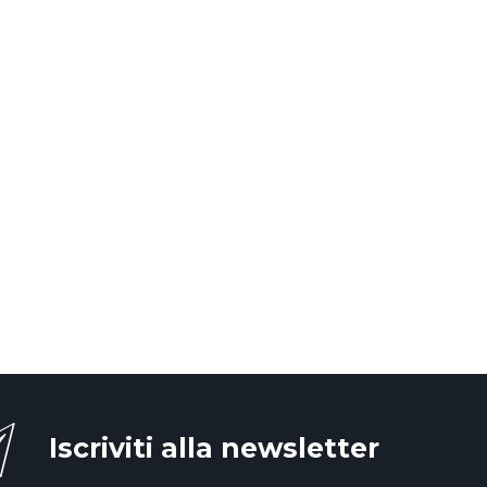
Iscriviti alla newsletter