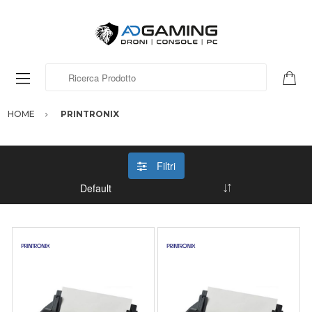
Ricerca Prodotto
HOME
PRINTRONIX
Filtri