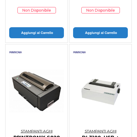
Non Disponibile
Non Disponibile
Aggiungi al Carrello
Aggiungi al Carrello
STAMPANTI AGHI
STAMPANTI AGHI