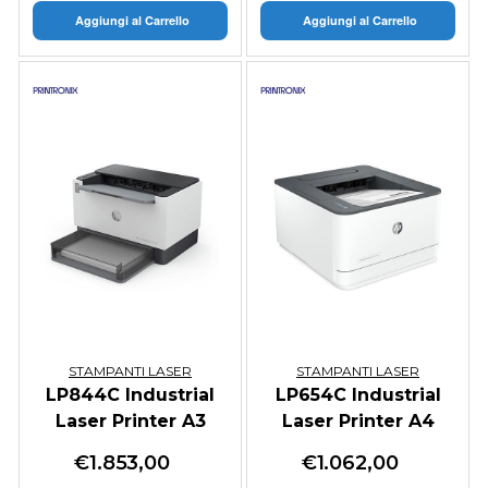
Aggiungi al Carrello
Aggiungi al Carrello
STAMPANTI LASER
STAMPANTI LASER
LP844C Industrial
LP654C Industrial
Laser Printer A3
Laser Printer A4
€
1.853,00
€
1.062,00