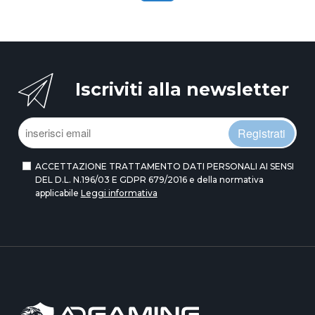
Iscriviti alla newsletter
Registrati
ACCETTAZIONE TRATTAMENTO DATI PERSONALI AI SENSI
DEL D.L. N.196/03 E GDPR 679/2016 e della normativa
applicabile
Leggi informativa