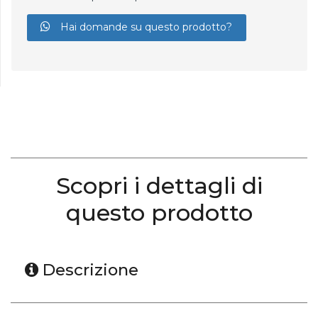
Hai domande su questo prodotto?
Scopri i dettagli di
questo prodotto
Descrizione