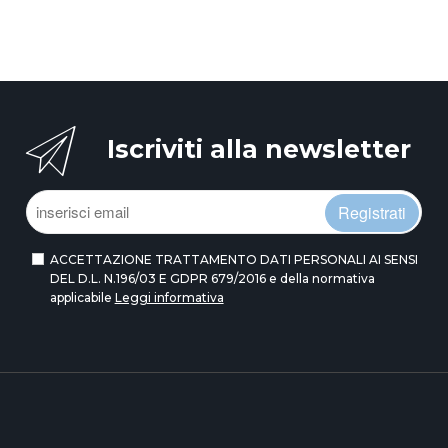
Iscriviti alla newsletter
Registrati
ACCETTAZIONE TRATTAMENTO DATI PERSONALI AI SENSI
DEL D.L. N.196/03 E GDPR 679/2016 e della normativa
applicabile
Leggi informativa