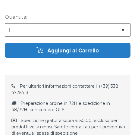
Quantità:
Aggiungi al Carrello
Per ulteriori informazioni contattare il (+39) 338
4775413
Preparazione ordine in 72H e spedizione in
48/72H, con corriere GLS
Spedizione gratuita sopra € 50,00, escluso per
prodotti voluminosi. Sarete contattati per il preventivo
di eventuali spese di spedizione.