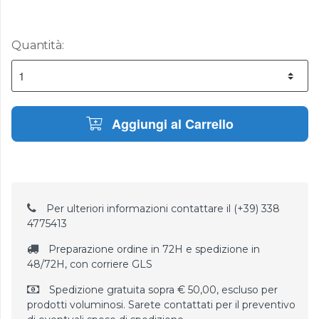
Quantità:
Aggiungi al Carrello
Per ulteriori informazioni contattare il (+39) 338
4775413
Preparazione ordine in 72H e spedizione in
48/72H, con corriere GLS
Spedizione gratuita sopra € 50,00, escluso per
prodotti voluminosi. Sarete contattati per il preventivo