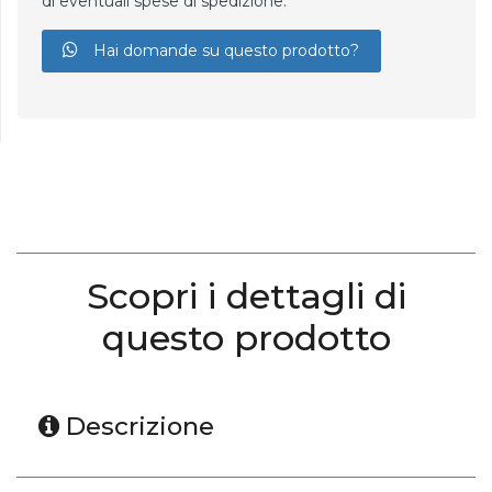
di eventuali spese di spedizione.
Hai domande su questo prodotto?
Scopri i dettagli di
questo prodotto
Descrizione