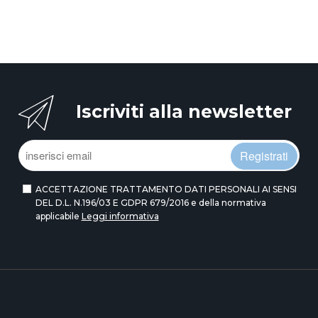
Iscriviti alla newsletter
Registrati
ACCETTAZIONE TRATTAMENTO DATI PERSONALI AI SENSI
DEL D.L. N.196/03 E GDPR 679/2016 e della normativa
applicabile
Leggi informativa