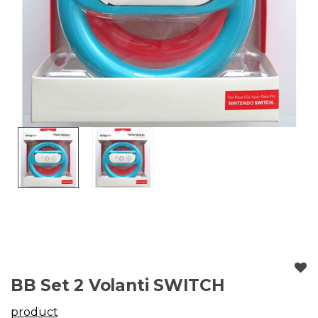
BB Set 2 Volanti SWITCH
product