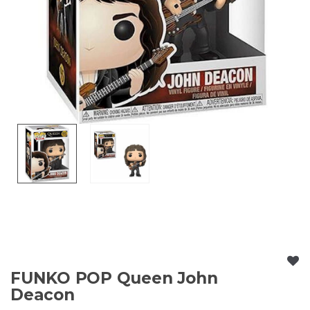
FUNKO POP Queen John
Deacon