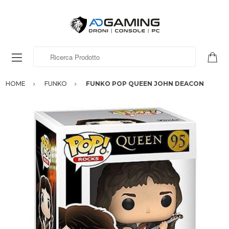
Ricerca Prodotto
HOME
FUNKO
FUNKO POP QUEEN JOHN DEACON