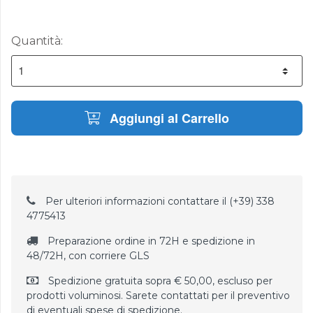
Quantità:
Aggiungi al Carrello
Per ulteriori informazioni contattare il (+39) 338
4775413
Preparazione ordine in 72H e spedizione in
48/72H, con corriere GLS
Spedizione gratuita sopra € 50,00, escluso per
prodotti voluminosi. Sarete contattati per il preventivo
di eventuali spese di spedizione.