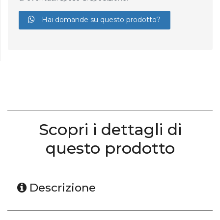
Hai domande su questo prodotto?
Scopri i dettagli di
questo prodotto
Descrizione