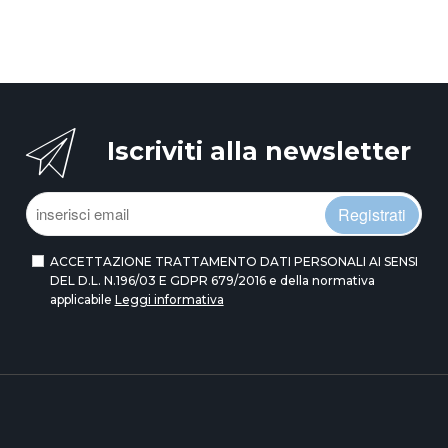
Iscriviti alla newsletter
Registrati
ACCETTAZIONE TRATTAMENTO DATI PERSONALI AI SENSI
DEL D.L. N.196/03 E GDPR 679/2016 e della normativa
applicabile
Leggi informativa