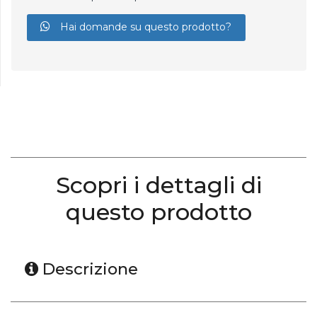
Hai domande su questo prodotto?
Scopri i dettagli di
questo prodotto
Descrizione