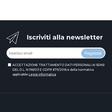
Iscriviti alla newsletter
Registrati
ACCETTAZIONE TRATTAMENTO DATI PERSONALI AI SENSI
DEL D.L. N.196/03 E GDPR 679/2016 e della normativa
applicabile
Leggi informativa