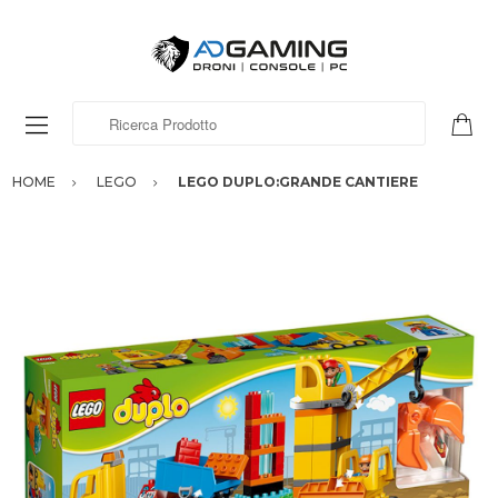
Ricerca Prodotto
HOME
LEGO
LEGO DUPLO:GRANDE CANTIERE