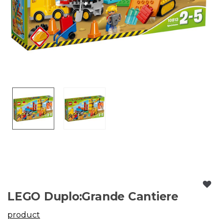
LEGO Duplo:Grande Cantiere
product