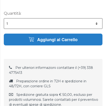
Quantità:
Aggiungi al Carrello
Per ulteriori informazioni contattare il (+39) 338
4775413
Preparazione ordine in 72H e spedizione in
48/72H, con corriere GLS
Spedizione gratuita sopra € 50,00, escluso per
prodotti voluminosi. Sarete contattati per il preventivo
di eventuali spese di spedizione.