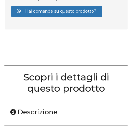
Hai domande su questo prodotto?
Scopri i dettagli di
questo prodotto
Descrizione