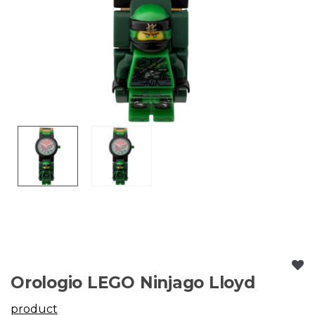
Orologio LEGO Ninjago Lloyd
product