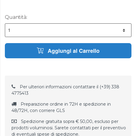
Quantità:
Aggiungi al Carrello
Per ulteriori informazioni contattare il (+39) 338
4775413
Preparazione ordine in 72H e spedizione in
48/72H, con corriere GLS
Spedizione gratuita sopra € 50,00, escluso per
prodotti voluminosi. Sarete contattati per il preventivo
di eventuali spese di spedizione.