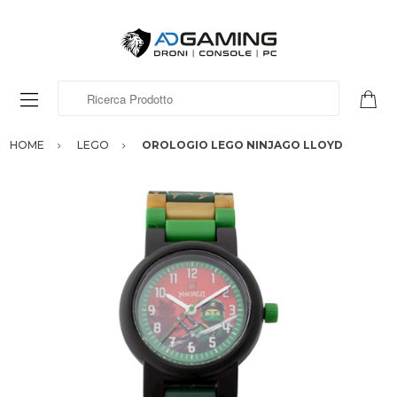
Ricerca Prodotto
HOME
LEGO
OROLOGIO LEGO NINJAGO LLOYD