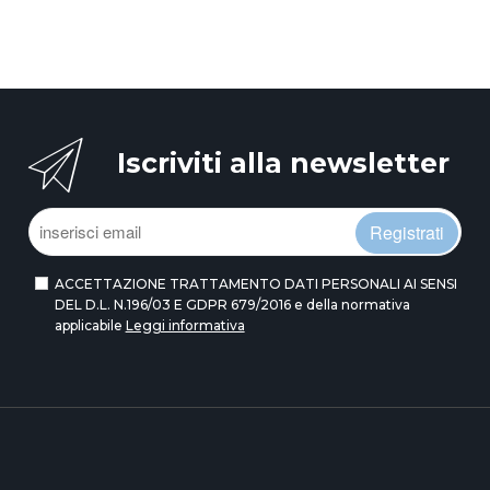
Iscriviti alla newsletter
Registrati
ACCETTAZIONE TRATTAMENTO DATI PERSONALI AI SENSI
DEL D.L. N.196/03 E GDPR 679/2016 e della normativa
applicabile
Leggi informativa