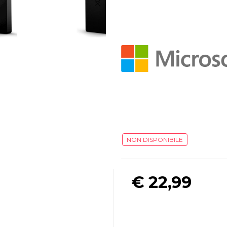
NON DISPONIBILE
€
22,99