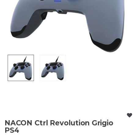
NACON Ctrl Revolution Grigio
PS4