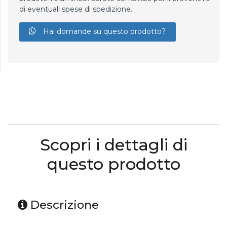
di eventuali spese di spedizione.
Hai domande su questo prodotto?
Scopri i dettagli di
questo prodotto
Descrizione