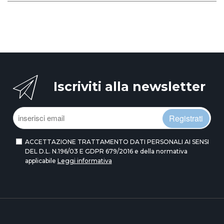
Iscriviti alla newsletter
Registrati
ACCETTAZIONE TRATTAMENTO DATI PERSONALI AI SENSI
DEL D.L. N.196/03 E GDPR 679/2016 e della normativa
applicabile
Leggi informativa