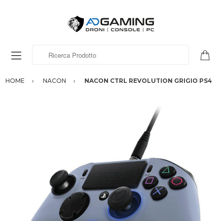
Ricerca Prodotto
HOME
NACON
NACON CTRL REVOLUTION GRIGIO PS4