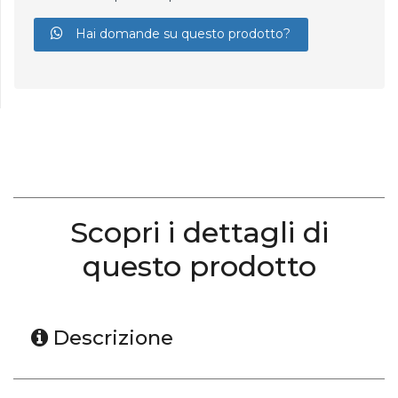
Hai domande su questo prodotto?
Scopri i dettagli di
questo prodotto
Descrizione