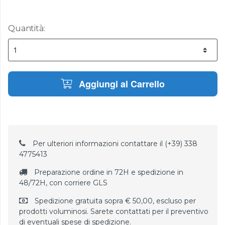
Quantità:
Aggiungi al Carrello
Per ulteriori informazioni contattare il (+39) 338
4775413
Preparazione ordine in 72H e spedizione in
48/72H, con corriere GLS
Spedizione gratuita sopra € 50,00, escluso per
prodotti voluminosi. Sarete contattati per il preventivo
di eventuali spese di spedizione.