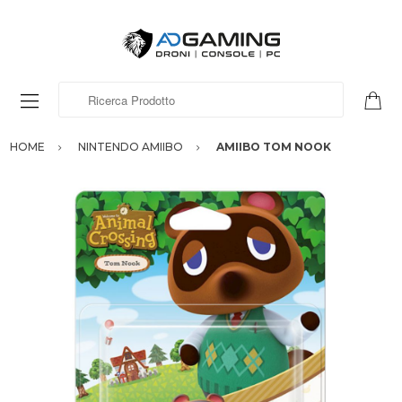
Ricerca Prodotto
HOME
NINTENDO AMIIBO
AMIIBO TOM NOOK