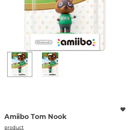
Amiibo Tom Nook
product