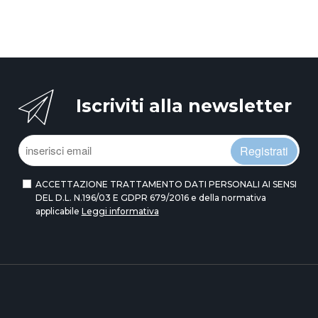
Iscriviti alla newsletter
Registrati
ACCETTAZIONE TRATTAMENTO DATI PERSONALI AI SENSI
DEL D.L. N.196/03 E GDPR 679/2016 e della normativa
applicabile
Leggi informativa