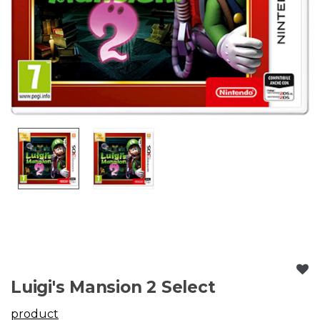
Luigi's Mansion 2 Select
product