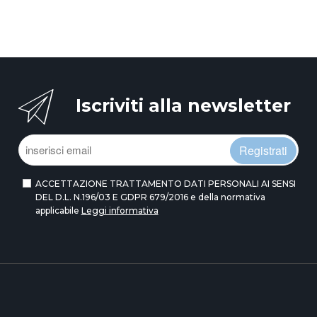
Iscriviti alla newsletter
Registrati
ACCETTAZIONE TRATTAMENTO DATI PERSONALI AI SENSI
DEL D.L. N.196/03 E GDPR 679/2016 e della normativa
applicabile
Leggi informativa