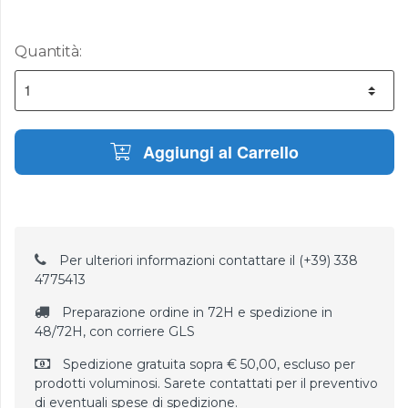
Quantità:
Aggiungi al Carrello
Per ulteriori informazioni contattare il (+39) 338
4775413
Preparazione ordine in 72H e spedizione in
48/72H, con corriere GLS
Spedizione gratuita sopra € 50,00, escluso per
prodotti voluminosi. Sarete contattati per il preventivo
di eventuali spese di spedizione.