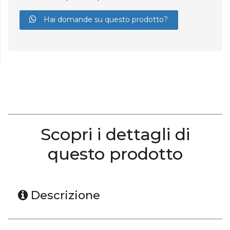
Hai domande su questo prodotto?
Scopri i dettagli di
questo prodotto
Descrizione