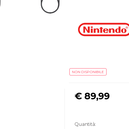
NON DISPONIBILE
€
89,99
Quantità: