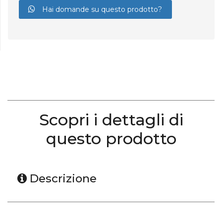
Hai domande su questo prodotto?
Scopri i dettagli di
questo prodotto
Descrizione