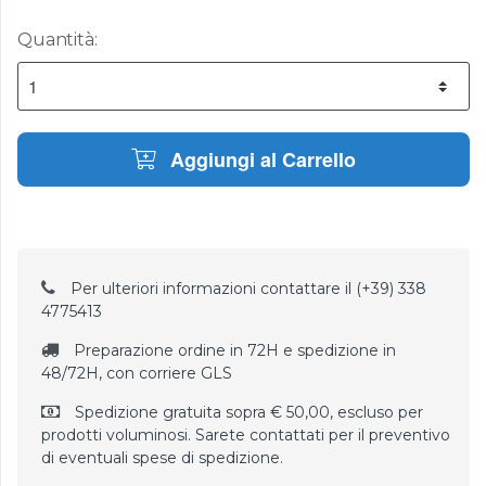
Quantità:
Aggiungi al Carrello
Per ulteriori informazioni contattare il (+39) 338
4775413
Preparazione ordine in 72H e spedizione in
48/72H, con corriere GLS
Spedizione gratuita sopra € 50,00, escluso per
prodotti voluminosi. Sarete contattati per il preventivo
di eventuali spese di spedizione.