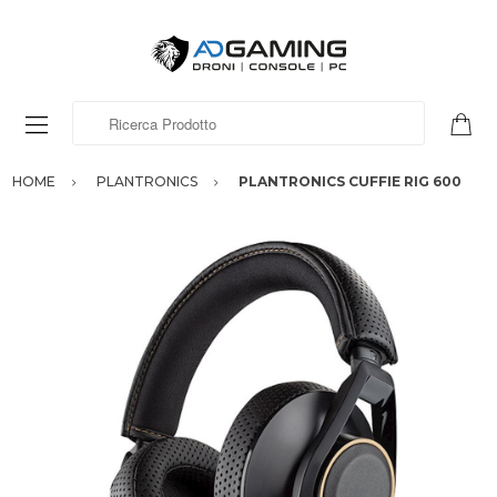
Ricerca Prodotto
HOME
PLANTRONICS
PLANTRONICS CUFFIE RIG 600