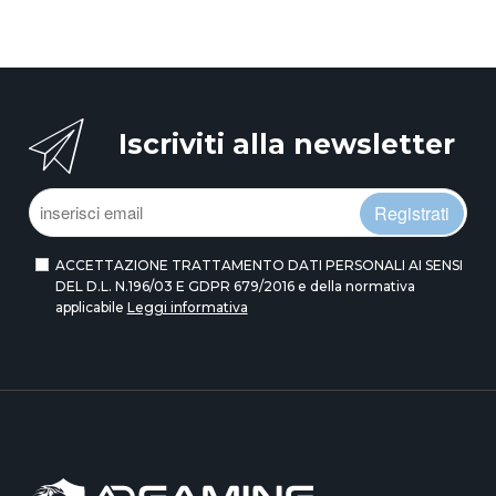
Iscriviti alla newsletter
Registrati
ACCETTAZIONE TRATTAMENTO DATI PERSONALI AI SENSI
DEL D.L. N.196/03 E GDPR 679/2016 e della normativa
applicabile
Leggi informativa