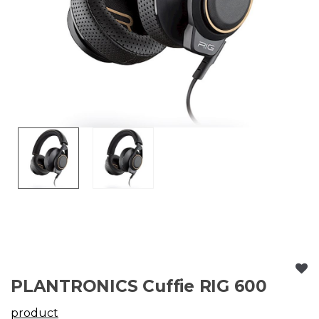
PLANTRONICS Cuffie RIG 600
product