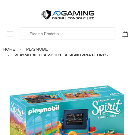
Ricerca Prodotto
HOME
PLAYMOBIL
PLAYMOBIL CLASSE DELLA SIGNORINA FLORES