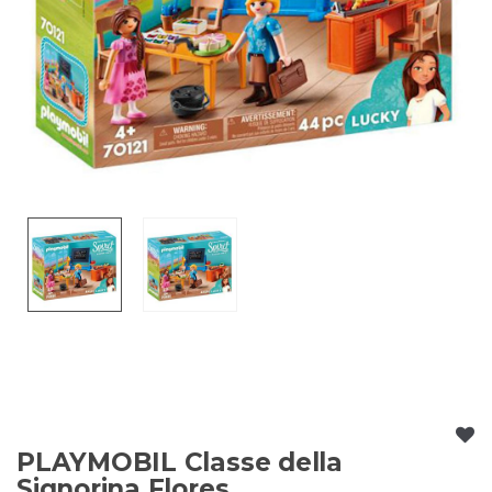
PLAYMOBIL Classe della
Signorina Flores