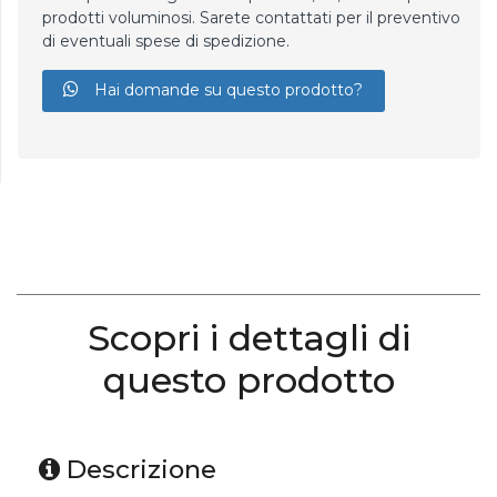
prodotti voluminosi. Sarete contattati per il preventivo
di eventuali spese di spedizione.
Hai domande su questo prodotto?
Scopri i dettagli di
questo prodotto
Descrizione