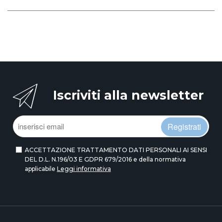
Iscriviti alla newsletter
Registrati
ACCETTAZIONE TRATTAMENTO DATI PERSONALI AI SENSI
DEL D.L. N.196/03 E GDPR 679/2016 e della normativa
applicabile
Leggi informativa