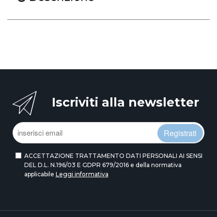
Iscriviti alla newsletter
Registrati
ACCETTAZIONE TRATTAMENTO DATI PERSONALI AI SENSI
DEL D.L. N.196/03 E GDPR 679/2016 e della normativa
applicabile
Leggi informativa