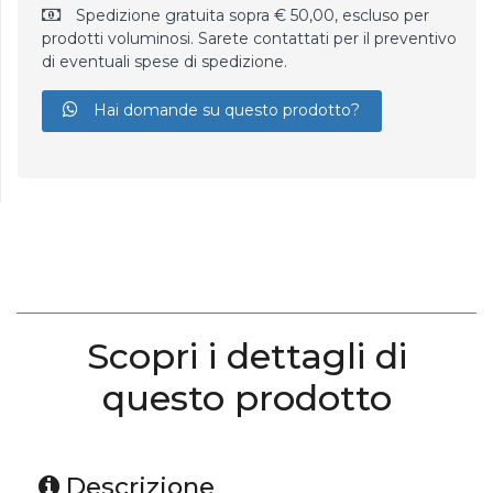
Spedizione gratuita sopra € 50,00, escluso per
prodotti voluminosi. Sarete contattati per il preventivo
di eventuali spese di spedizione.
Hai domande su questo prodotto?
Scopri i dettagli di
questo prodotto
Descrizione