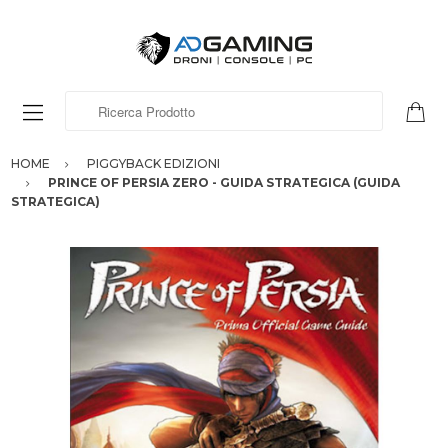
Ricerca Prodotto
HOME
PIGGYBACK EDIZIONI
PRINCE OF PERSIA ZERO - GUIDA STRATEGICA (GUIDA
STRATEGICA)