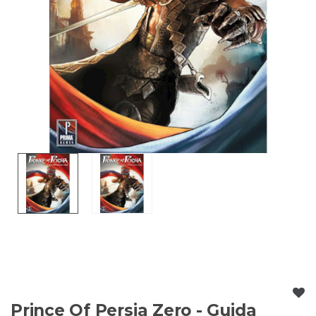
Prince Of Persia Zero - Guida