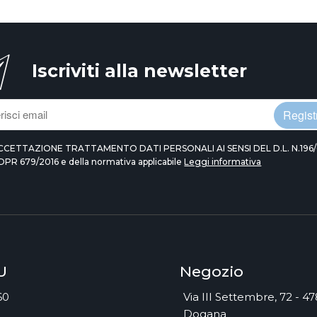
Iscriviti alla newsletter
Registr
CCETTAZIONE TRATTAMENTO DATI PERSONALI AI SENSI DEL D.L. N.196/
DPR 679/2016 e della normativa applicabile
Leggi informativa
U
Negozio
60
Via III Settembre, 72 - 4
Dogana