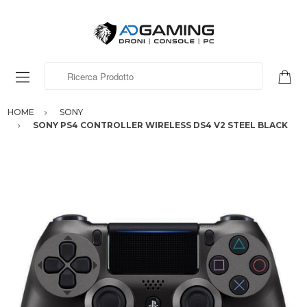
Ricerca Prodotto
HOME
SONY
SONY PS4 CONTROLLER WIRELESS DS4 V2 STEEL BLACK