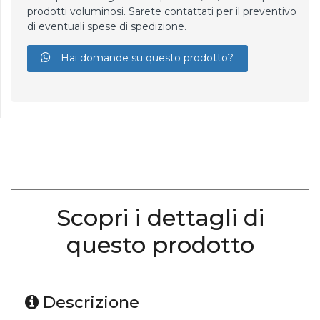
prodotti voluminosi. Sarete contattati per il preventivo
di eventuali spese di spedizione.
Hai domande su questo prodotto?
Scopri i dettagli di
questo prodotto
Descrizione