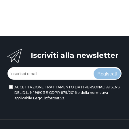
Iscriviti alla newsletter
Registrati
ACCETTAZIONE TRATTAMENTO DATI PERSONALI AI SENSI
DEL D.L. N.196/03 E GDPR 679/2016 e della normativa
applicabile
Leggi informativa