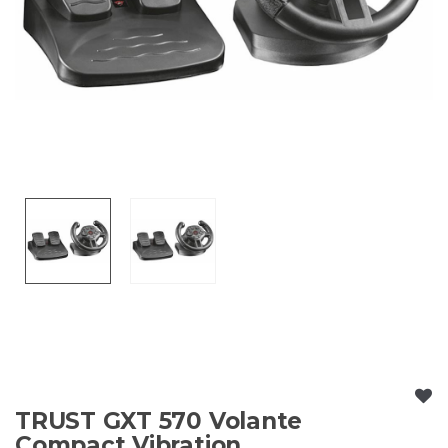
TRUST GXT 570 Volante
Compact Vibration