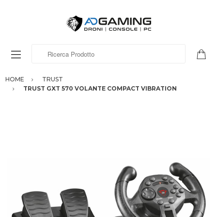
Ricerca Prodotto
HOME
TRUST
TRUST GXT 570 VOLANTE COMPACT VIBRATION