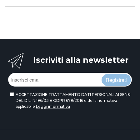
Iscriviti alla newsletter
Registrati
ACCETTAZIONE TRATTAMENTO DATI PERSONALI AI SENSI
DEL D.L. N.196/03 E GDPR 679/2016 e della normativa
applicabile
Leggi informativa