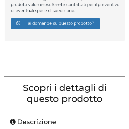
prodotti voluminosi. Sarete contattati per il preventivo
di eventuali spese di spedizione.
Hai domande su questo prodotto?
Scopri i dettagli di
questo prodotto
Descrizione