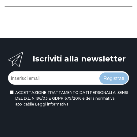
Iscriviti alla newsletter
Registrati
ACCETTAZIONE TRATTAMENTO DATI PERSONALI AI SENSI
DEL D.L. N.196/03 E GDPR 679/2016 e della normativa
applicabile
Leggi informativa