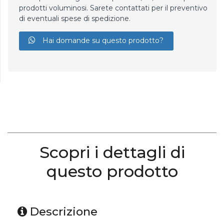
prodotti voluminosi. Sarete contattati per il preventivo
di eventuali spese di spedizione.
Hai domande su questo prodotto?
Scopri i dettagli di
questo prodotto
Descrizione