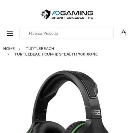
Ricerca Prodotto
HOME
TURTLEBEACH
TURTLEBEACH CUFFIE STEALTH 700 XONE