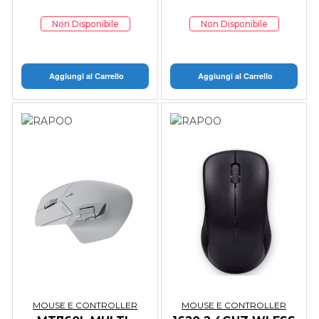
Non Disponibile
Non Disponibile
Aggiungi al Carrello
Aggiungi al Carrello
MOUSE E CONTROLLER
MOUSE E CONTROLLER