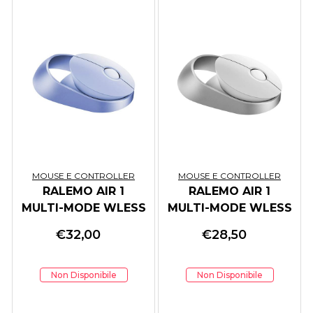
MOUSE E CONTROLLER
MOUSE E CONTROLLER
RALEMO AIR 1
RALEMO AIR 1
MULTI-MODE WLESS
MULTI-MODE WLESS
RALEMO AIR 1 BL
RALEMO AIR 1 WH
€
32,00
€
28,50
Non Disponibile
Non Disponibile