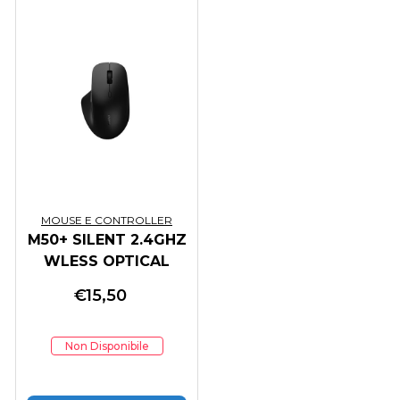
MOUSE E CONTROLLER
M50+ SILENT 2.4GHZ
WLESS OPTICAL
FULLSIZE MOUSE BK
€
15,50
Non Disponibile