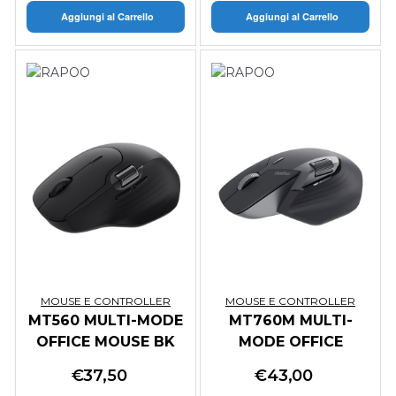
Aggiungi al Carrello
Aggiungi al Carrello
MOUSE E CONTROLLER
MOUSE E CONTROLLER
MT560 MULTI-MODE
MT760M MULTI-
OFFICE MOUSE BK
MODE OFFICE
MEDIUM SIZE
€
37,50
€
43,00
MOUSE GREY BK