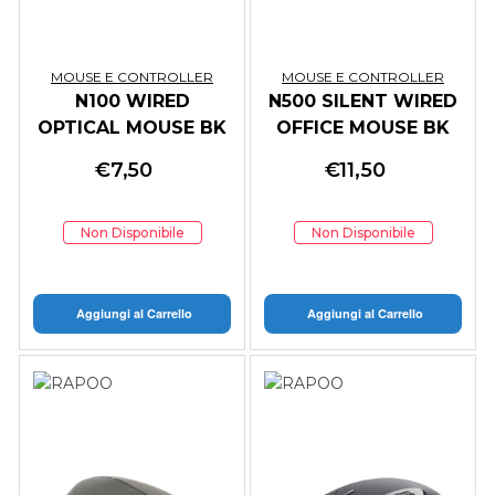
MOUSE E CONTROLLER
MOUSE E CONTROLLER
N100 WIRED
N500 SILENT WIRED
OPTICAL MOUSE BK
OFFICE MOUSE BK
€
7,50
€
11,50
Non Disponibile
Non Disponibile
Aggiungi al Carrello
Aggiungi al Carrello