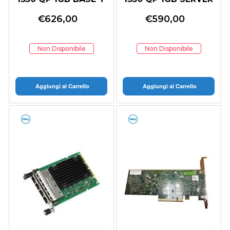
PCIE FH V2
ADAPTER
€
626,00
€
590,00
Non Disponibile
Non Disponibile
Aggiungi al Carrello
Aggiungi al Carrello