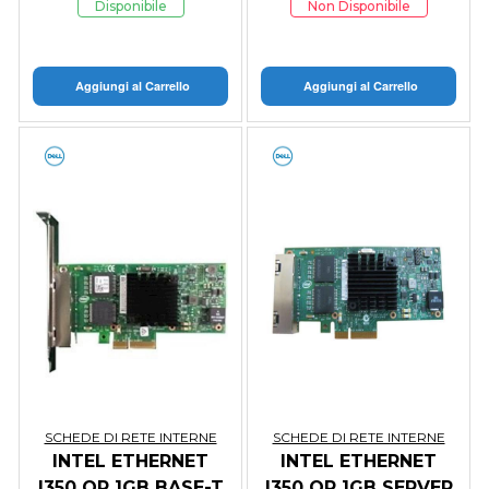
Disponibile
Non Disponibile
Aggiungi al Carrello
Aggiungi al Carrello
SCHEDE DI RETE INTERNE
SCHEDE DI RETE INTERNE
INTEL ETHERNET
INTEL ETHERNET
I350 QP 1GB BASE-T
I350 QP 1GB SERVER