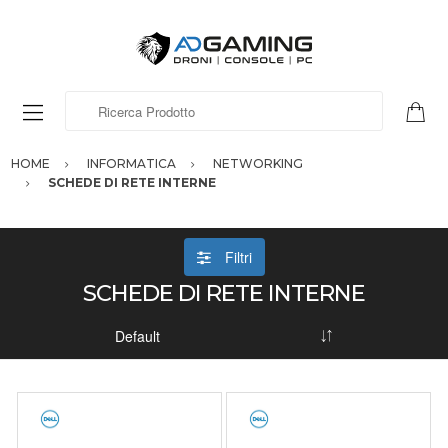
Ricerca Prodotto
HOME
INFORMATICA
NETWORKING
SCHEDE DI RETE INTERNE
Filtri
SCHEDE DI RETE INTERNE