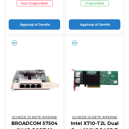
Non Disponibile
Disponibile
Aggiungi al Carrello
Aggiungi al Carrello
SCHEDE DI RETE INTERNE
SCHEDE DI RETE INTERNE
BROADCOM 57504
Intel X710-T2L Dual