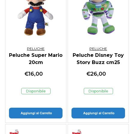
PELUCHE
PELUCHE
Peluche Super Mario
Peluche Disney Toy
20cm
Story Buzz cm25
€
16,00
€
26,00
Disponibile
Disponibile
Aggiungi al Carrello
Aggiungi al Carrello