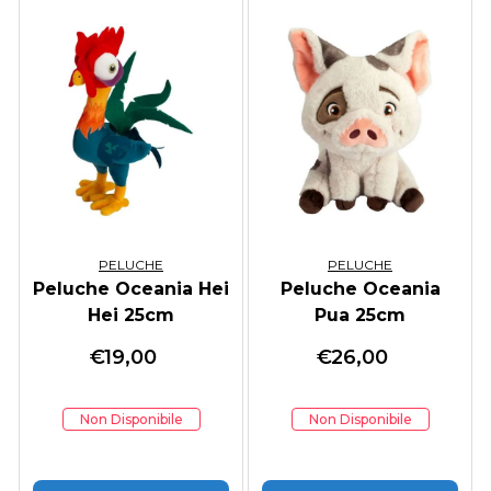
PELUCHE
PELUCHE
Peluche Oceania Hei
Peluche Oceania
Hei 25cm
Pua 25cm
€
19,00
€
26,00
Non Disponibile
Non Disponibile