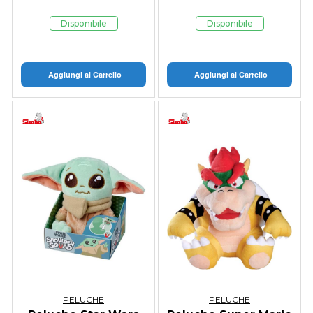
Disponibile
Disponibile
Aggiungi al Carrello
Aggiungi al Carrello
PELUCHE
PELUCHE