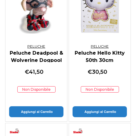
PELUCHE
PELUCHE
Peluche Deadpool &
Peluche Hello Kitty
Wolverine Dogpool
50th 30cm
25cm
€
41,50
€
30,50
Non Disponibile
Non Disponibile
Aggiungi al Carrello
Aggiungi al Carrello