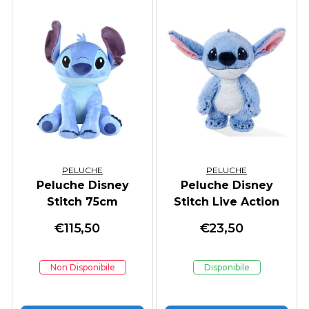
PELUCHE
PELUCHE
Peluche Disney
Peluche Disney
Stitch 75cm
Stitch Live Action
25cm
€
115,50
€
23,50
Non Disponibile
Disponibile