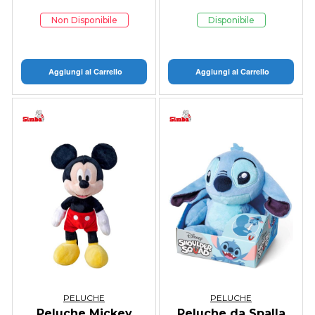
Non Disponibile
Disponibile
Aggiungi al Carrello
Aggiungi al Carrello
PELUCHE
PELUCHE
Peluche Mickey
Peluche da Spalla