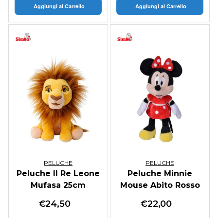
Aggiungi al Carrello
Aggiungi al Carrello
PELUCHE
PELUCHE
Peluche Il Re Leone
Peluche Minnie
Mufasa 25cm
Mouse Abito Rosso
25cm
€
24,50
€
22,00