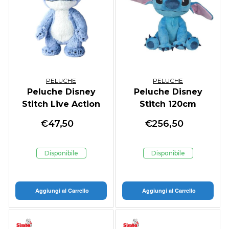
PELUCHE
PELUCHE
Peluche Disney
Peluche Disney
Stitch Live Action
Stitch 120cm
41cm
€
47,50
€
256,50
Disponibile
Disponibile
Aggiungi al Carrello
Aggiungi al Carrello