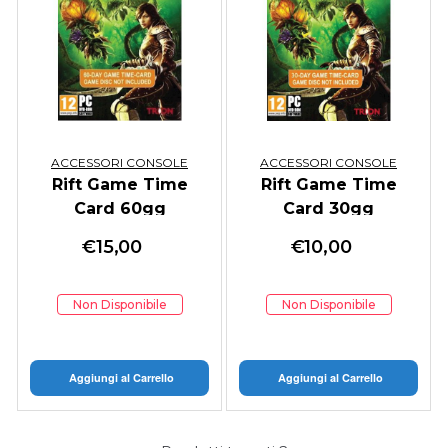
ACCESSORI CONSOLE
ACCESSORI CONSOLE
Rift Game Time
Rift Game Time
Card 60gg
Card 30gg
€
15,00
€
10,00
Non Disponibile
Non Disponibile
Aggiungi al Carrello
Aggiungi al Carrello