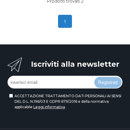
Prodotti trovati
2
1
Iscriviti alla newsletter
Registrati
ACCETTAZIONE TRATTAMENTO DATI PERSONALI AI SENSI
DEL D.L. N.196/03 E GDPR 679/2016 e della normativa
applicabile
Leggi informativa